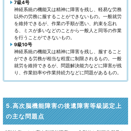
7級4号
神経系統の機能又は精神に障害を残し、軽易な労務
以外の労務に服することができないもの。一般就労
を維持できるが、作業の手順が悪い、約束を忘れ
る、ミスが多いなどのことから一般人と同等の作業
を行うことができないもの。
9級10号
神経系統の機能又は精神に障害を残し、服すること
ができる労務が相当な程度に制限されるもの。一般
就労を維持できるが、問題解決能力などに障害が残
り、作業効率や作業持続力などに問題があるもの。
5.高次脳機能障害の後遺障害等級認定上
の主な問題点