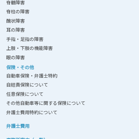
脊髄障害
脊柱の障害
醜状障害
耳の障害
手指・足指の障害
上肢・下肢の機能障害
眼の障害
保険・その他
自動車保険・弁護士特約
自賠責保険について
任意保険について
その他自動車等に関する保険について
弁護士費用特約について
弁護士費用