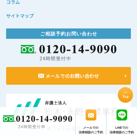
コラム
サイトマップ
ご相談予約お問い合わせ
メールでのお問い合わせ
オフィシャルサイト
メールでの
LINEでの
法律相談のご予約
法律相談のご予約