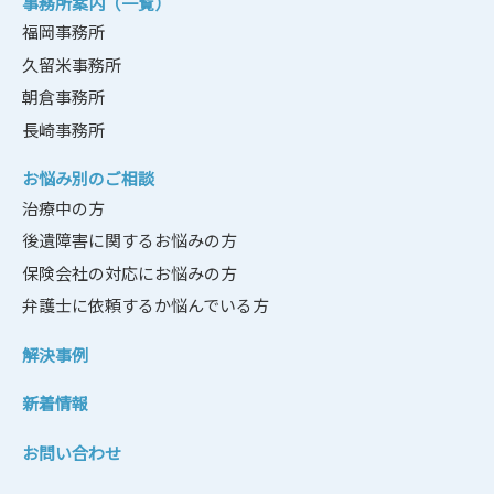
事務所案内（一覧）
福岡事務所
久留米事務所
朝倉事務所
長崎事務所
お悩み別のご相談
治療中の方
後遺障害に関するお悩みの方
保険会社の対応にお悩みの方
弁護士に依頼するか悩んでいる方
解決事例
新着情報
お問い合わせ