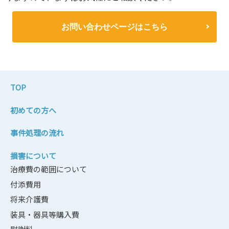
お問い合わせページはこちら
TOP
初めての方へ
事件処理の流れ
損害について
治療費の範囲について
付添費用
将来介護費
装具・器具等購入費