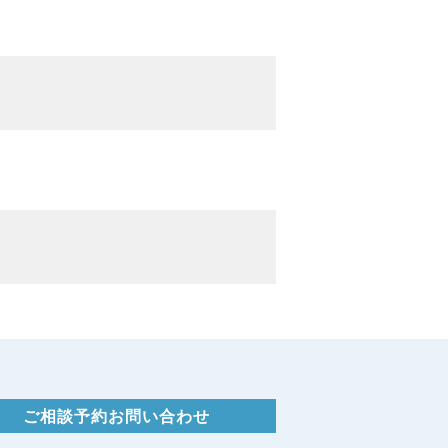
。
ご相談予約お問い合わせ