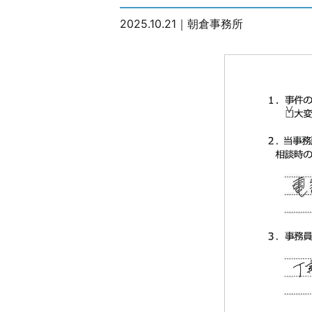
2025.10.21
｜
朝倉事務所