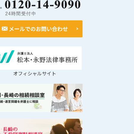
メールでのお問い合わせ
オフィシャルサイト