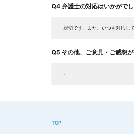
Q4 弁護士の対応はいかがで
親切です。また、いつも対応し
Q5 その他、ご意見・ご感想
-
TOP