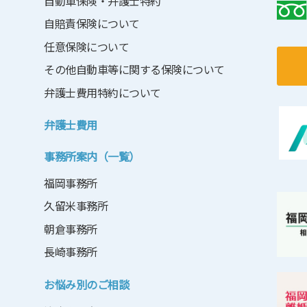
自動車保険・弁護士特約
自賠責保険について
任意保険について
その他自動車等に関する保険について
弁護士費用特約について
弁護士費用
事務所案内（一覧）
福岡事務所
久留米事務所
朝倉事務所
長崎事務所
お悩み別のご相談