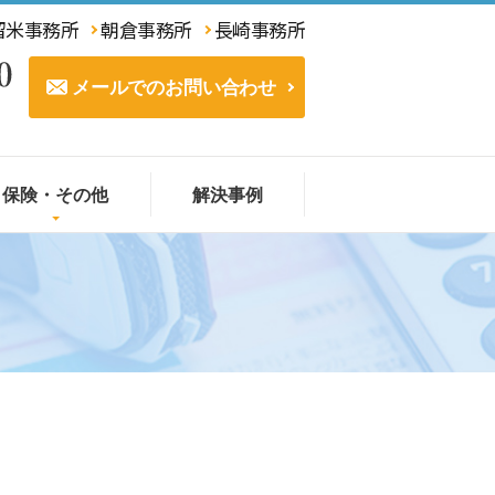
留米事務所
朝倉事務所
長崎事務所
メールでのお問い合わせ
保険・その他
解決事例