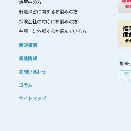
治療中の方
後遺障害に関するお悩みの方
保険会社の対応にお悩みの方
弁護士に依頼するか悩んでいる方
解決事例
新着情報
お問い合わせ
コラム
サイトマップ