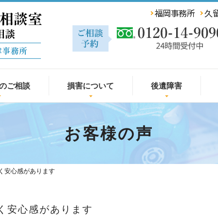
福岡事務所
久
のご相談
損害について
後遺障害
お客様の声
く安心感があります
く安心感があります